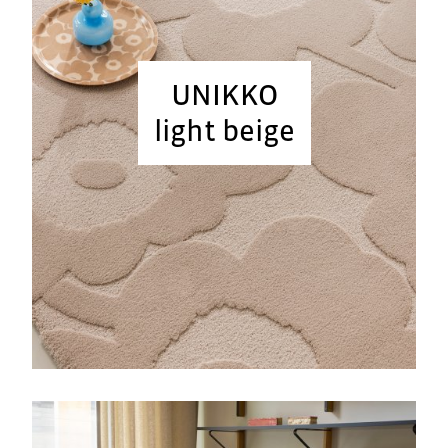
UNIKKO
light beige