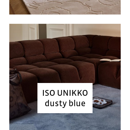
ISO UNIKKO
dusty blue