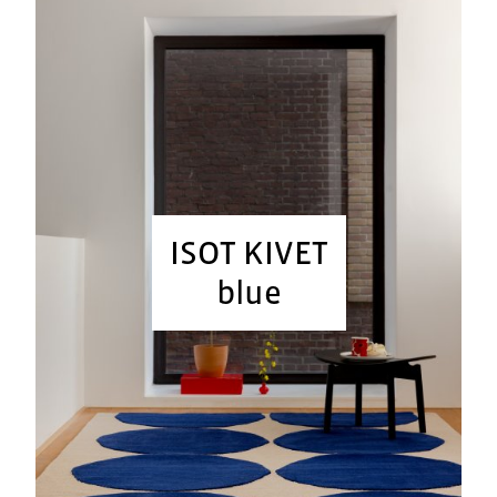
ISOT KIVET
blue