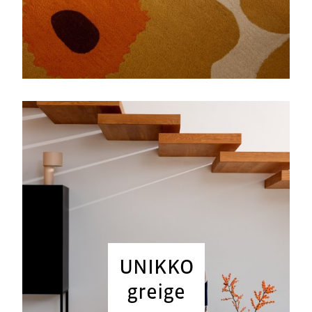
UNIKKO
greige