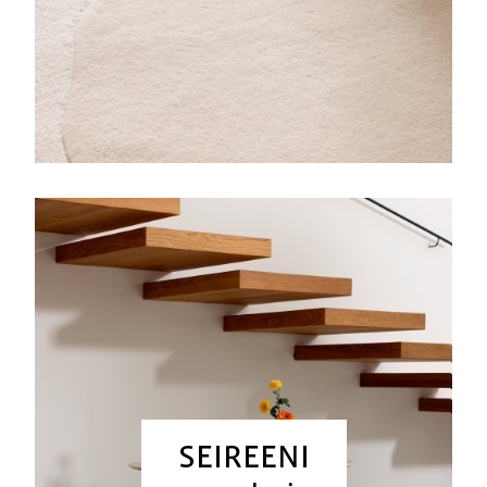
SEIREENI