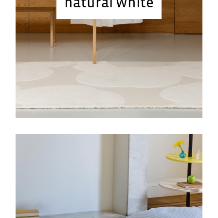
natural white