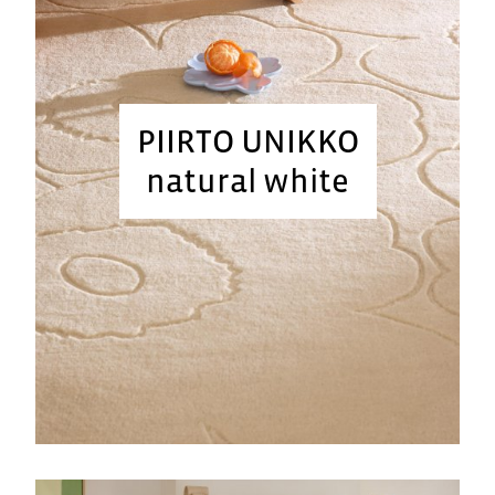
PIIRTO UNIKKO
natural white