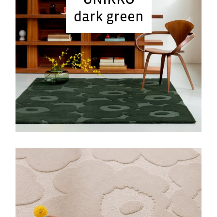
dark green