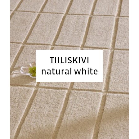
TIILISKIVI
natural white