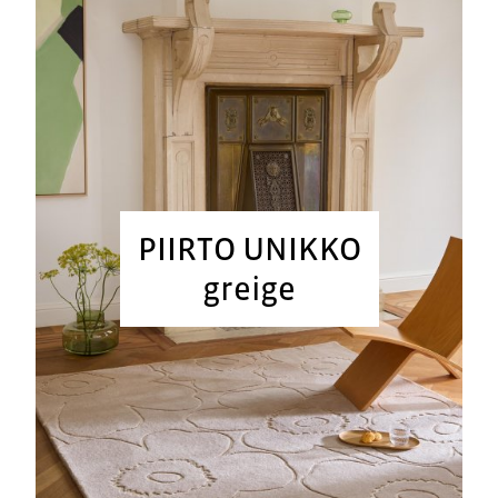
PIIRTO UNIKKO
greige