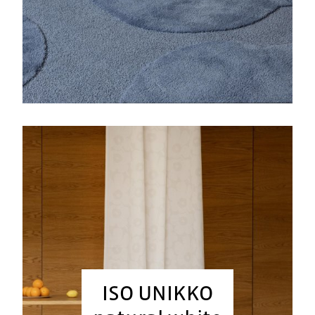
ISO UNIKKO