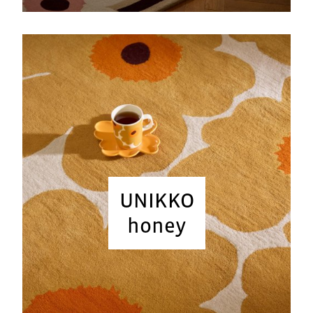
UNIKKO
honey