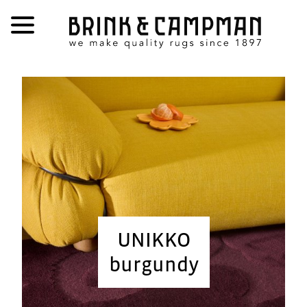
UNIKKO
burgundy