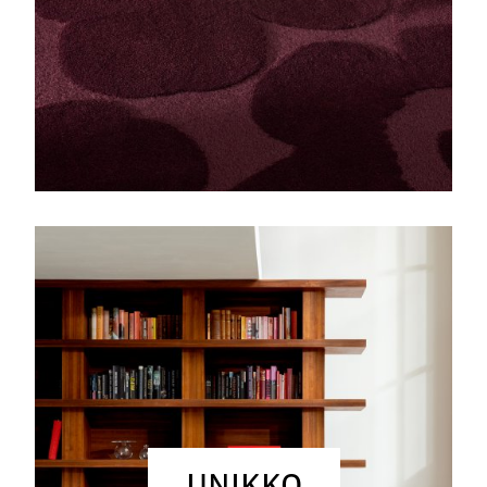
UNIKKO