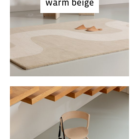
warm beige