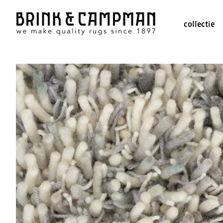
collectie